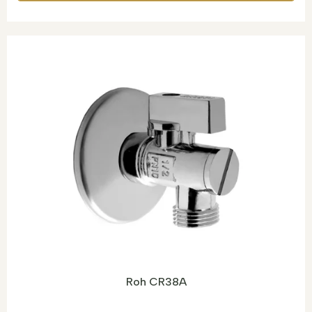
Roh CR38A