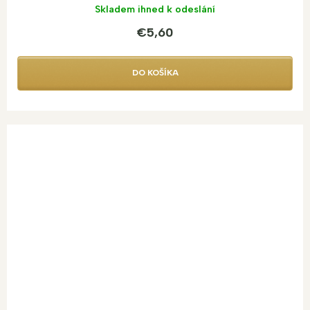
Skladem ihned k odeslání
€5,60
DO KOŠÍKA