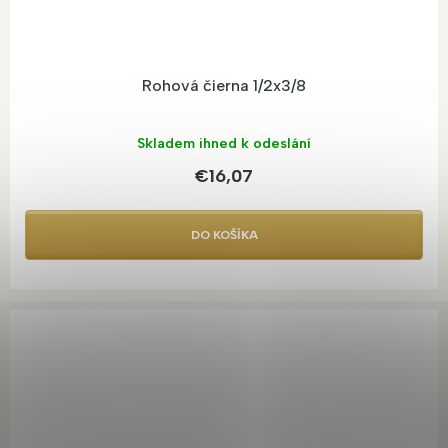
Rohová čierna 1/2x3/8
Skladem ihned k odeslání
€16,07
DO KOŠÍKA