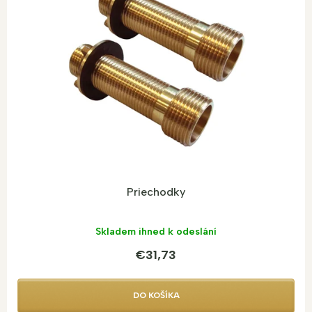
Priechodky
Skladem ihned k odeslání
€31,73
DO KOŠÍKA