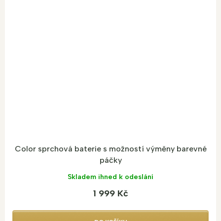
Color sprchová baterie s možností výměny barevné
páčky
Skladem ihned k odeslání
1 999 Kč