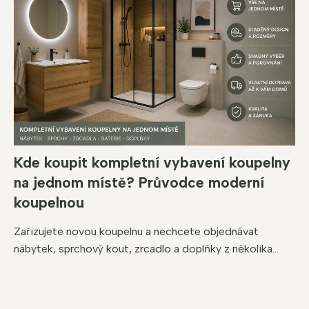
Kde koupit kompletní vybavení koupelny
na jednom místě? Průvodce moderní
koupelnou
Zařizujete novou koupelnu a nechcete objednávat
nábytek, sprchový kout, zrcadlo a doplňky z několika...