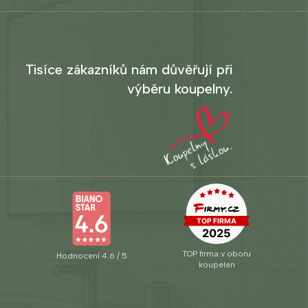
Tisíce zákazníků nám důvěřují při
výběru koupelny.
TOP firma v oboru
Hodnocení 4.6 / 5
koupelen