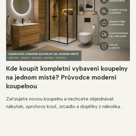
Kde koupit kompletní vybavení koupelny
na jednom místě? Průvodce moderní
koupelnou
Zařizujete novou koupelnu a nechcete objednávat
nábytek, sprchový kout, zrcadlo a doplňky z několika...