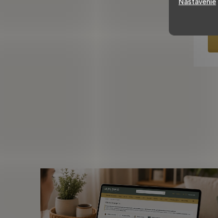
Nastavenie