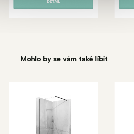
DETAIL
Mohlo by se vám také líbit