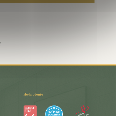
e
Hodnotenie