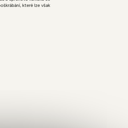
oškrábání, které lze však