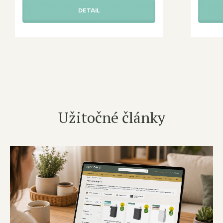
DETAIL
Užitočné články