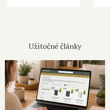
Užitočné články