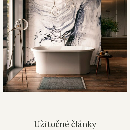
Užitočné články