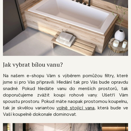
Jak vybrat bílou vanu?
Na našem e-shopu Vám s výběrem pomůžou filtry, které
jsme si pro Vás připravili. Hledání tak pro Vás bude opravdu
snadné. Pokud hledáte vanu do menších prostorů, tak
doporučujeme zvážit koupi rohové vany. Ušetří Vám
spoustu prostoru. Pokud máte naopak prostornou koupelnu,
tak je skvělou variantou
volně stojící vana
, která bude ve
Vaší koupelně dokonale dominovat.