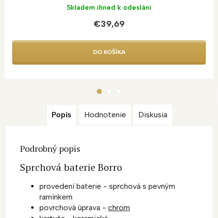
Skladem ihned k odeslání
€39,69
DO KOŠÍKA
Popis
Hodnotenie
Diskusia
Podrobný popis
Sprchová baterie Borro
provedení baterie - sprchová s pevným
ramínkem
povrchová úprava -
chrom