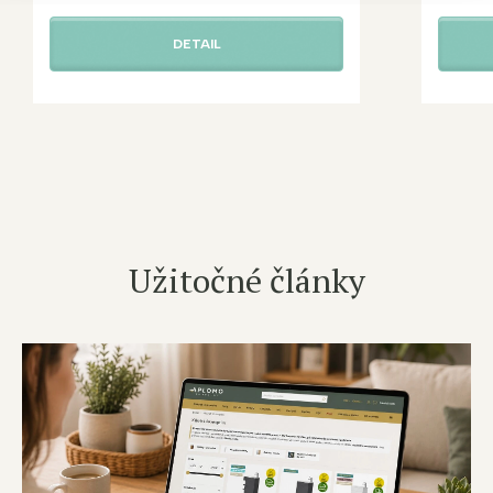
DETAIL
Užitočné články