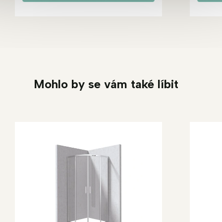
Mohlo by se vám také líbit