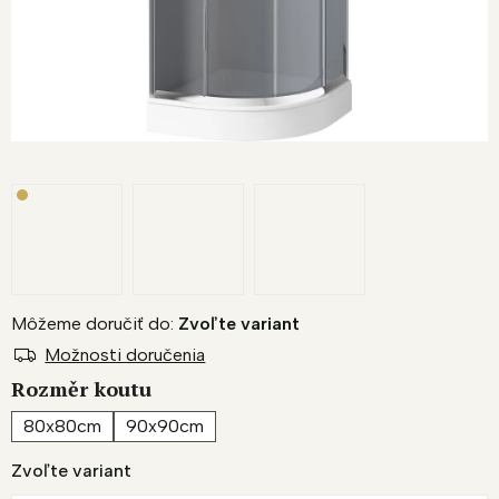
Môžeme doručiť do:
Zvoľte variant
Možnosti doručenia
Rozměr koutu
80x80cm
90x90cm
Zvoľte variant