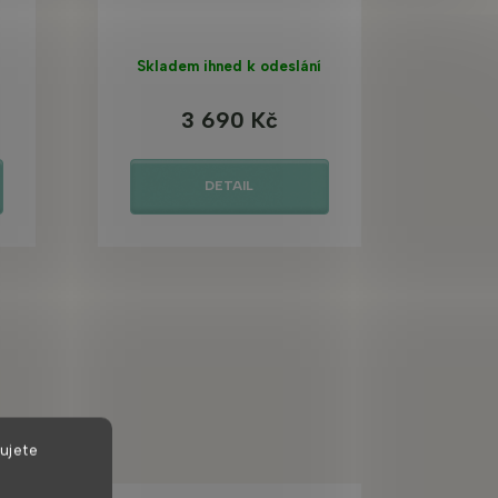
Skladem ihned k odeslání
3 690 Kč
DETAIL
ujete