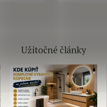
Užitočné články