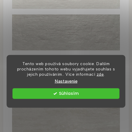
Tento web používá soubory cookie. Dalším
procházením tohoto webu vyjadřujete souhlas s
jejich používáním.. Více informací
zde
.
Nastavenie
Súhlasím