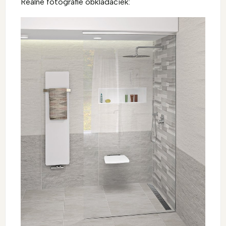
Reálne fotografie obkladačiek: