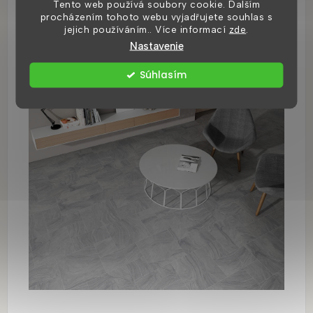
Tento web používá soubory cookie. Dalším
procházením tohoto webu vyjadřujete souhlas s
jejich používáním.. Více informací
zde
.
Nastavenie
Súhlasím