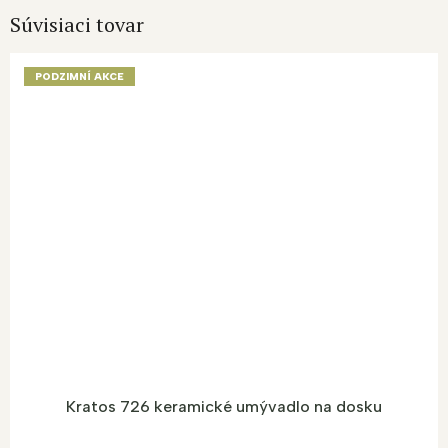
Súvisiaci tovar
PODZIMNÍ AKCE
Kratos 726 keramické umývadlo na dosku