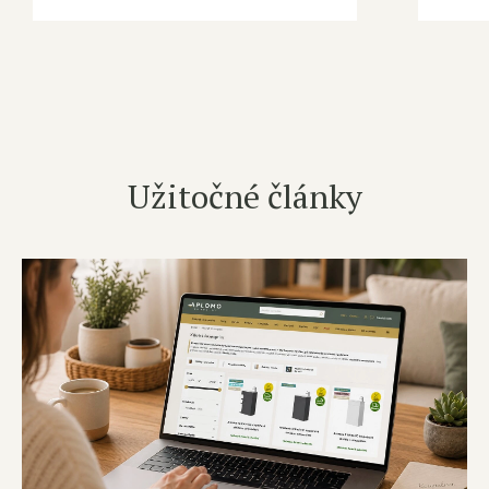
Užitočné články