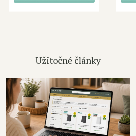
Užitočné články