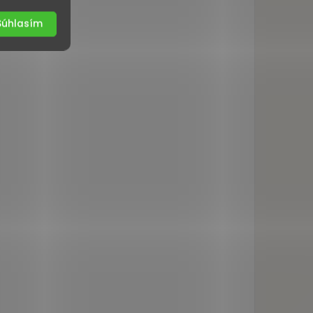
Súhlasím