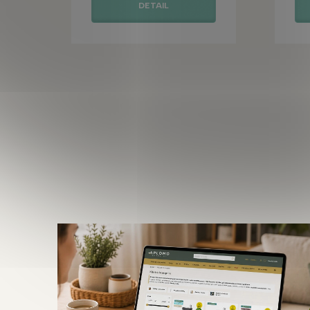
DETAIL