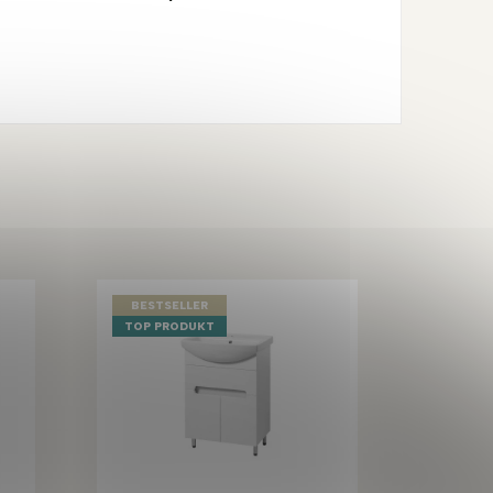
BESTSELLER
TOP PRODUKT