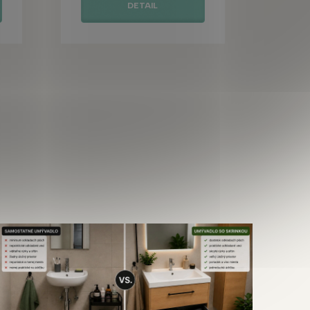
DETAIL