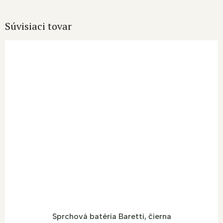
Súvisiaci tovar
Sprchová batéria Baretti, čierna