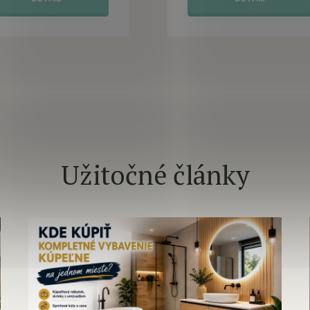
Užitočné články