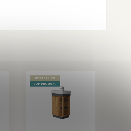
BESTSELLER
TOP PRODUKT