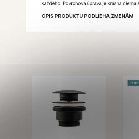
každého. Povrchová úprava je krásna čierna
OPIS PRODUKTU PODLIEHA ZMENÁM
TOP