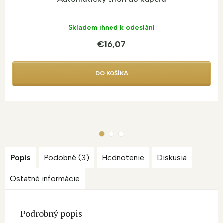
Skladem ihned k odeslání
€16,07
DO KOŠÍKA
Popis
Podobné (3)
Hodnotenie
Diskusia
Ostatné informácie
Podrobný popis