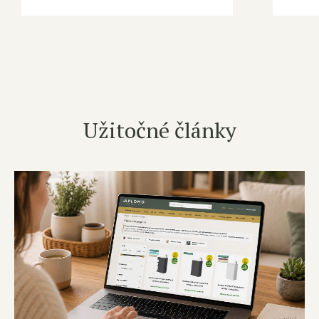
Užitočné články