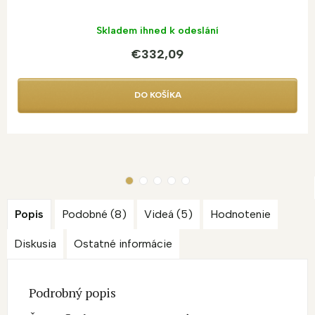
Skladem ihned k odeslání
€332,09
DO KOŠÍKA
Popis
Podobné (8)
Videá (5)
Hodnotenie
Diskusia
Ostatné informácie
Podrobný popis