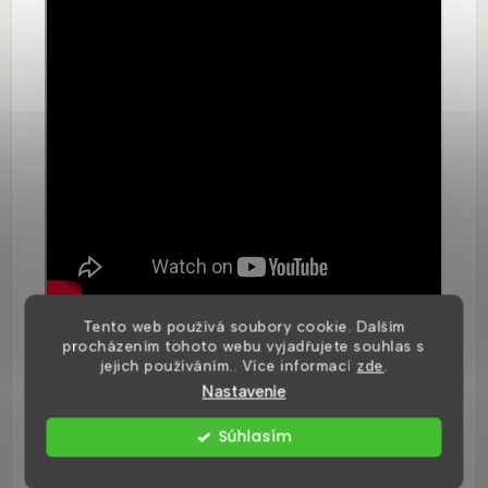
Tento web používá soubory cookie. Dalším
procházením tohoto webu vyjadřujete souhlas s
jejich používáním.. Více informací
zde
.
Nastavenie
Súhlasím