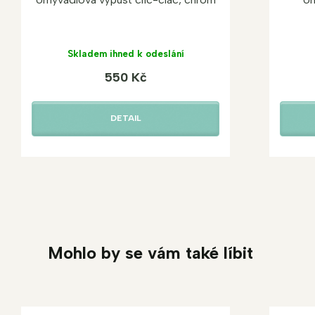
Skladem ihned k odeslání
550 Kč
DETAIL
Mohlo by se vám také líbit