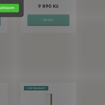
9 890 Kč
Súhlasím
DETAIL
TOP PRODUKT