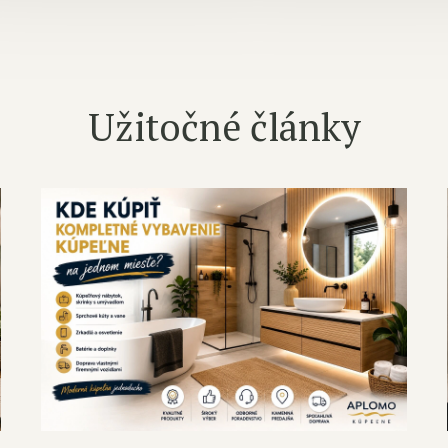
Užitočné články