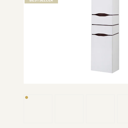
BESTSELLER