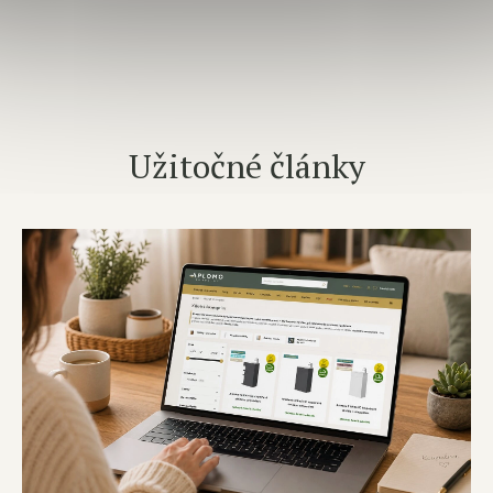
Užitočné články