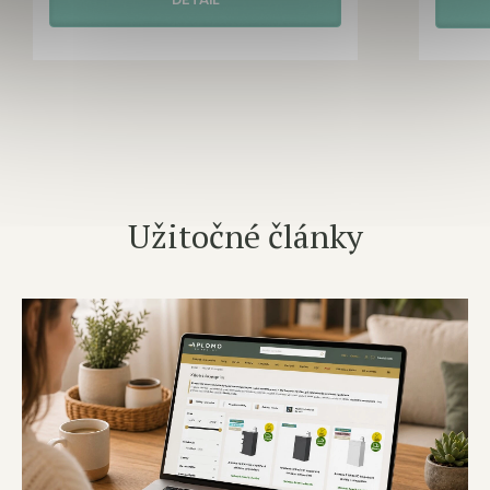
Užitočné články