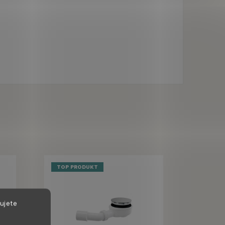
TOP PRODUKT
ujete