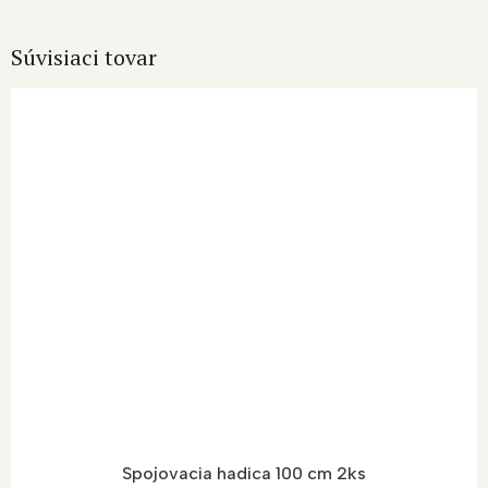
Súvisiaci tovar
Spojovacia hadica 100 cm 2ks