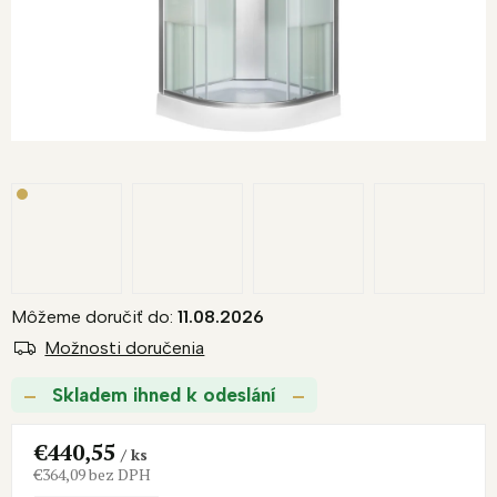
Môžeme doručiť do:
11.08.2026
Možnosti doručenia
Skladem ihned k odeslání
€440,55
/ ks
€364,09 bez DPH
Jednotková