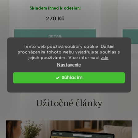
Skladem ihned k odeslání
270 Kč
DETAIL
Tento web používá soubory cookie. Dalším
procházením tohoto webu vyjadřujete souhlas s
jejich používáním.. Více informací
zde
.
Nastavenie
Súhlasím
Užitočné články