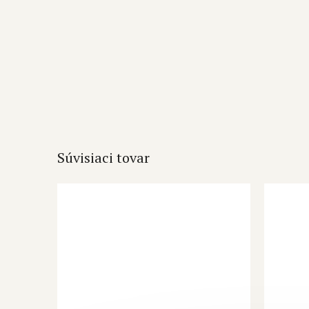
Súvisiaci tovar