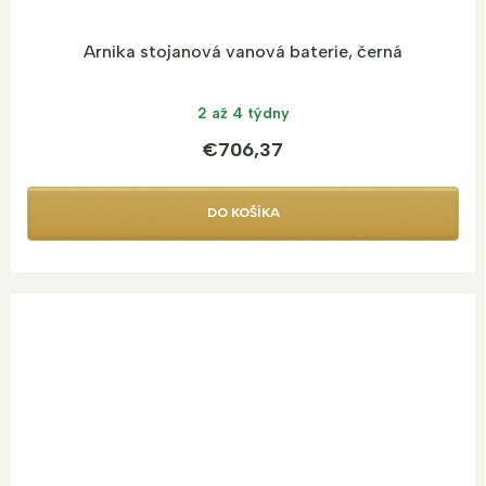
Arnika stojanová vanová baterie, černá
2 až 4 týdny
€706,37
DO KOŠÍKA