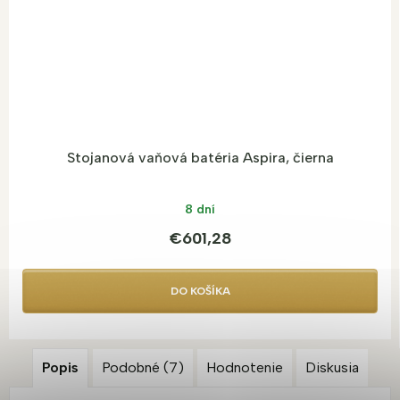
Stojanová vaňová batéria Aspira, čierna
8 dní
€601,28
DO KOŠÍKA
Popis
Podobné (7)
Hodnotenie
Diskusia