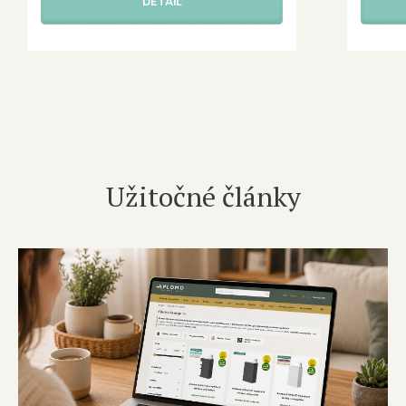
DETAIL
Užitočné články