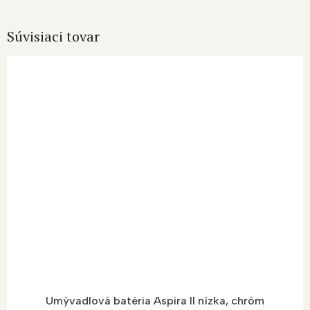
Súvisiaci tovar
Umývadlová batéria Aspira II nízka, chróm