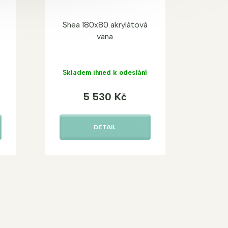
Shea 180x80 akrylátová
vana
Skladem ihned k odeslání
5 530 Kč
DETAIL