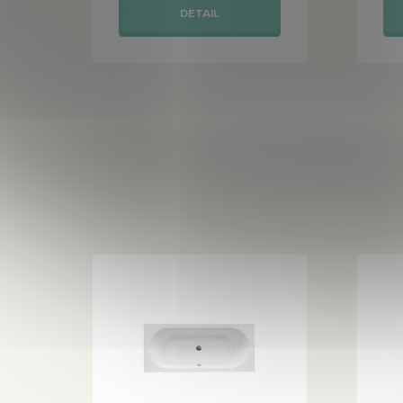
DETAIL