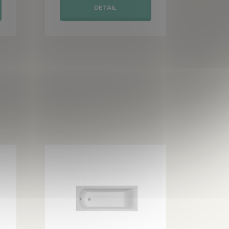
DETAIL