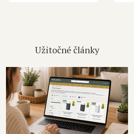
Užitočné články