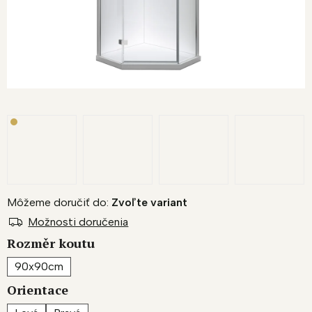
Môžeme doručiť do:
Zvoľte variant
Možnosti doručenia
Rozměr koutu
90x90cm
Orientace