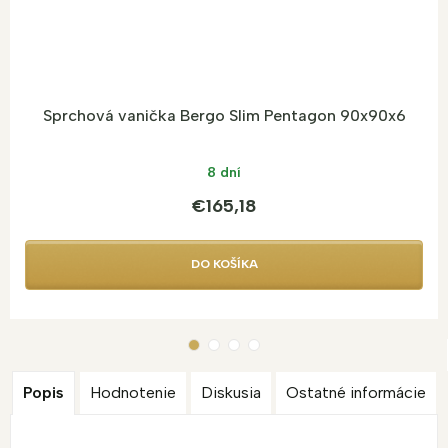
Sprchová vanička Bergo Slim Pentagon 90x90x6
8 dní
€165,18
DO KOŠÍKA
Popis
Hodnotenie
Diskusia
Ostatné informácie