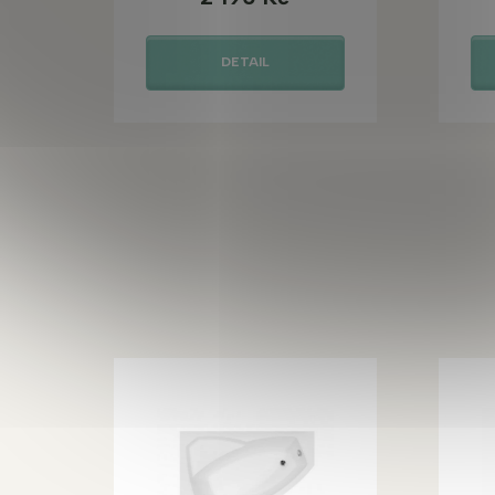
DETAIL