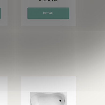
DETAIL