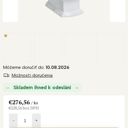
Môžeme doručiť do:
10.08.2026
Možnosti doručenia
Skladem ihned k odeslání
€276,56
/ ks
€228,56 bez DPH
Jednotková
cena: