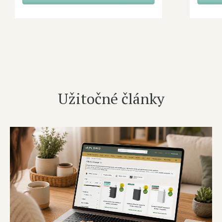
Užitočné články