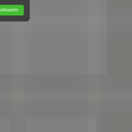
Súhlasím