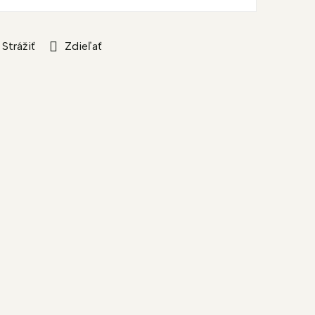
Strážiť
Zdieľať