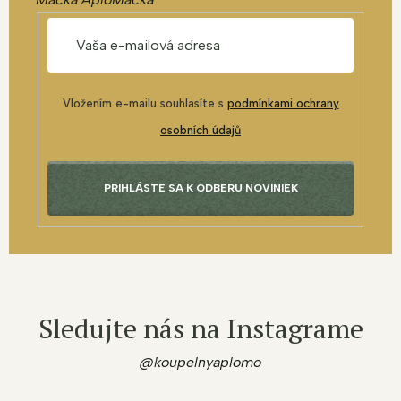
Vložením e-mailu souhlasíte s
podmínkami ochrany
osobních údajů
PRIHLÁSTE SA K ODBERU NOVINIEK
Sledujte nás na Instagrame
@koupelnyaplomo