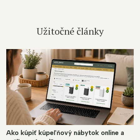
Užitočné články
Ako kúpiť kúpeľňový nábytok online a