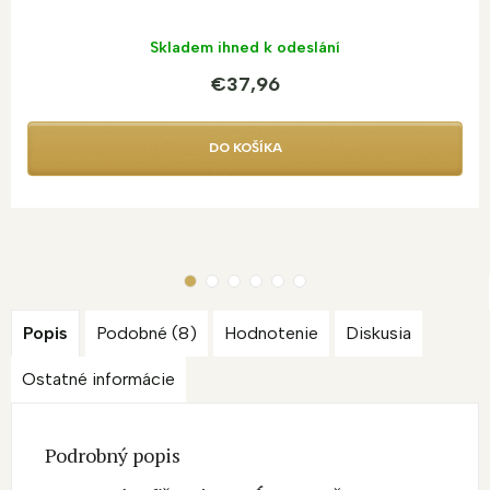
Skladem ihned k odeslání
€37,96
DO KOŠÍKA
Popis
Podobné (8)
Hodnotenie
Diskusia
Ostatné informácie
Podrobný popis