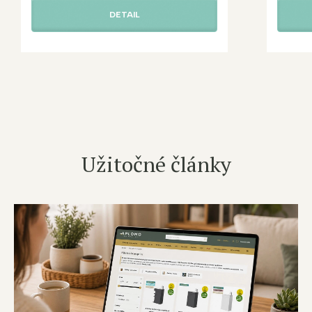
DETAIL
Užitočné články