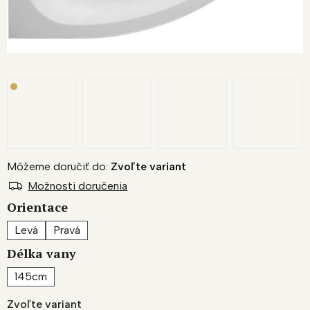
Môžeme doručiť do:
Zvoľte variant
Možnosti doručenia
Orientace
Levá
Pravá
Délka vany
145cm
Zvoľte variant