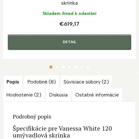
skrinka
Skladem ihned k odeslání
€619,17
DETAIL
Popis
Podobné (8)
Súvisiace súbory (2)
Hodnotenie (2)
Diskusia
Ostatné informácie
Podrobný popis
Špecifikácie pre Vanessa White 120
umývadlová skrinka